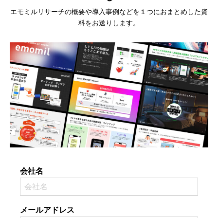
エモミルリサーチの概要や導入事例などを１つにおまとめした資
料をお送りします。
会社名
メールアドレス