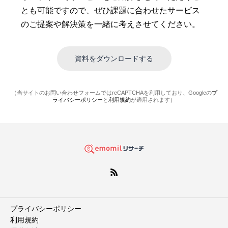
とも可能ですので、ぜひ課題に合わせたサービス
のご提案や解決策を一緒に考えさせてください。
（当サイトのお問い合わせフォームではreCAPTCHAを利用しており、Googleの
プ
ライバシーポリシー
と
利用規約
が適用されます）
プライバシーポリシー
利用規約