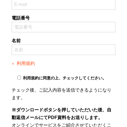
電話番号
名前
利用規約
利用規約に同意の上、チェックしてください。
チェック後、ご記入内容を送信できるようになり
ます。
※ダウンロードボタンを押していただいた後、自
動返信メールにてPDF資料をお送りします。
オンラインでサービスをご紹介させていただくこ