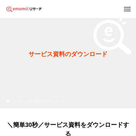
サービス資料のダウンロード
サービス資料のダウンロード
＼簡単30秒／サービス資料をダウンロードす
る