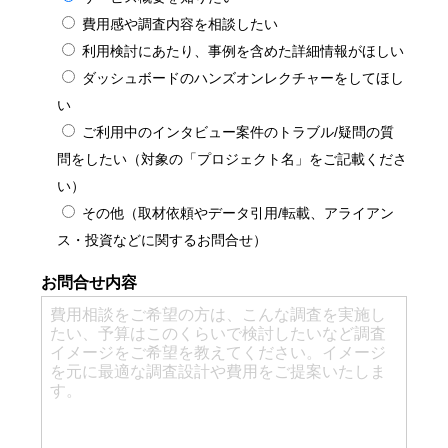
費用感や調査内容を相談したい
利用検討にあたり、事例を含めた詳細情報がほしい
ダッシュボードのハンズオンレクチャーをしてほし
い
ご利用中のインタビュー案件のトラブル/疑問の質
問をしたい（対象の「プロジェクト名」をご記載くださ
い）
その他（取材依頼やデータ引用/転載、アライアン
ス・投資などに関するお問合せ）
お問合せ内容