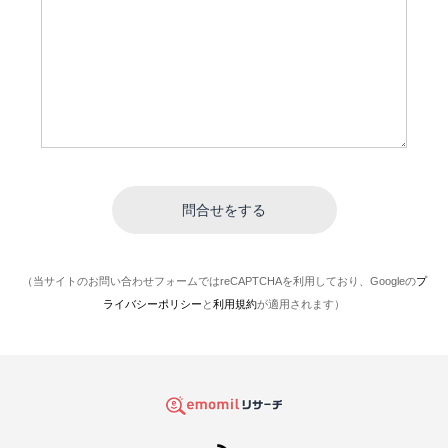
（当サイトのお問い合わせフォームではreCAPTCHAを利用しており、Googleの
プ
ライバシーポリシー
と
利用規約
が適用されます）