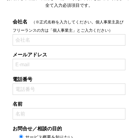
全て入力必須項目です。
会社名
（※正式名称を入力してください。個人事業主及び
フリーランスの方は「個人事業主」とご入力ください）
メールアドレス
電話番号
名前
お問合せ／相談の目的
サービス概要を知りたい