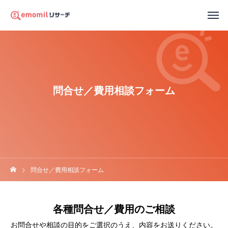
問合せ／費用相談フォーム
問合せ／費用相談フォーム
各種問合せ／費用のご相談
お問合せや相談の目的をご選択のうえ、内容をお送りください。