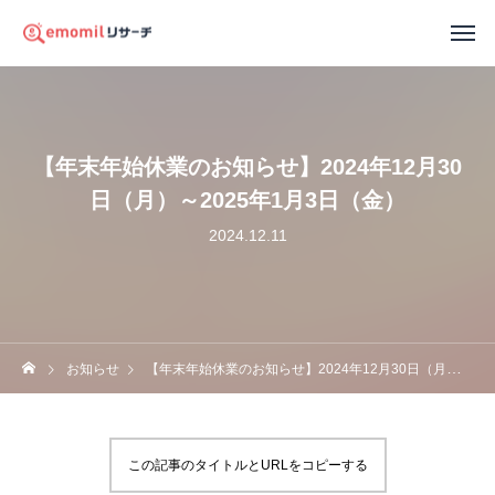
【年末年始休業のお知らせ】2024年12月30
日（月）～2025年1月3日（金）
2024.12.11
お知らせ
【年末年始休業のお知らせ】2024年12月30日（月）～2025年1月3日（金）
この記事のタイトルとURLをコピーする