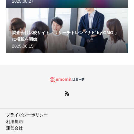
2025.08.27
調査会社比較サイト「リサーチトレンドナビ by GMO 」
に掲載を開始
2025.08.15
プライバシーポリシー
利用規約
運営会社