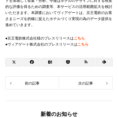
トを深堀して収集・分析。今後はホテルのデザインに対する視覚
的な評価を得るための調査等、本サービスの活用範囲拡大を検討
いただきます。本調査においてヴィアゲートは、京王電鉄のお客
さまニーズを的確に捉えたホテルづくり実現の為のデータ提供を
進めていきます。
●京王電鉄株式会社様のプレスリリースは
こちら
●ヴィアゲート株式会社のプレスリリースは
こちら
前の記事
次の記事
新着のお知らせ