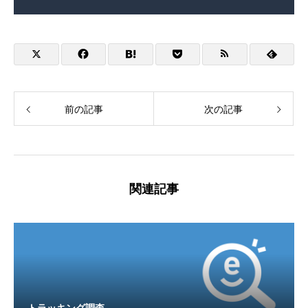
前の記事
次の記事
関連記事