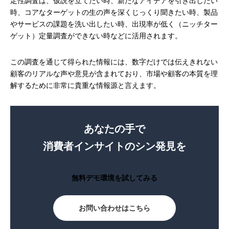
定性調査は、仮説を立てたい時、新たなアイデアを引き出したい
時、コアなターゲットの生の声を深くじっくり聞きたい時、製品
やサービスの課題を洗い出したい時、出現率が低く（ニッチター
ゲット）定量調査ができない時などに活用されます。
この調査を通じて得られた情報には、数字だけでは伝えきれない
顧客のリアルな声や意見が含まれており、市場や顧客の本質を理
解するために非常に貴重な情報源と言えます。
あなたの手で
消費者インサイトのシン発見を
無料デモ環境を試してみる
お問い合わせはこちら