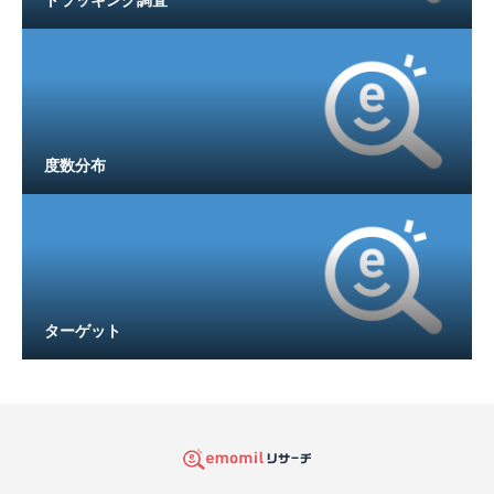
トラッキング調査
度数分布
ターゲット