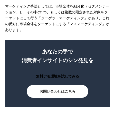
マーケティング手法としては、市場全体を細分化（セグメンテー
ション）し、その中の1つ、もしくは複数の限定された対象をタ
ーゲットにして行う「ターゲットマーケティング」があり、これ
の反対に市場全体をターゲットにする「マスマーケティング」が
あります。
あなたの手で
消費者インサイトのシン発見を
無料デモ環境を試してみる
お問い合わせはこちら