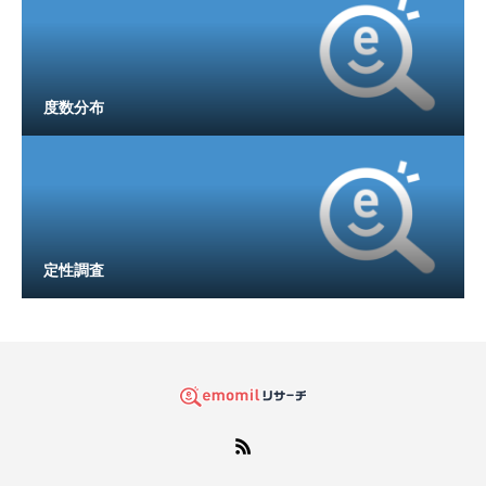
度数分布
定性調査