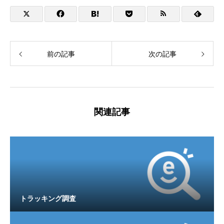
前の記事
次の記事
関連記事
トラッキング調査