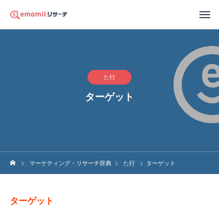
た行
ターゲット
マーケティング・リサーチ辞典
た行
ターゲット
ターゲット