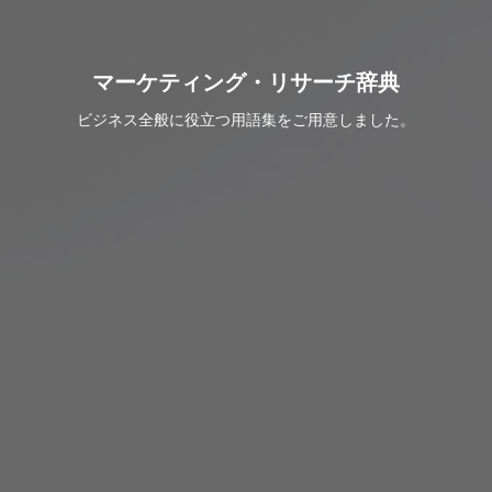
マーケティング・リサーチ辞典
ビジネス全般に役立つ用語集をご用意しました。