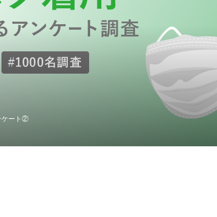
ンケート②