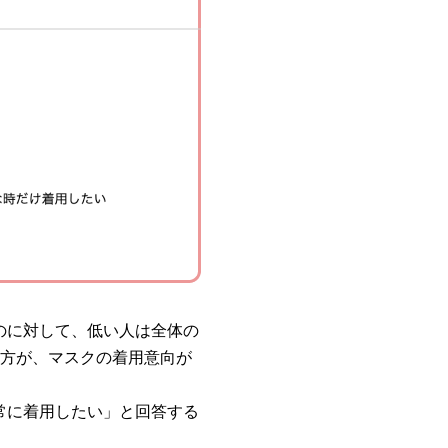
のに対して、低い人は全体の
の方が、マスクの着用意向が
常に着用したい」と回答する