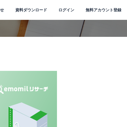
せ
資料ダウンロード
ログイン
無料アカウント登録