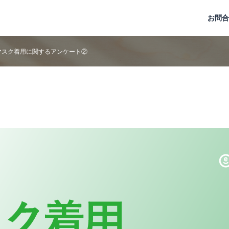
お問合
マスク着用に関するアンケート②