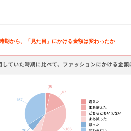
時期から、「見た目」にかける金額は変わったか