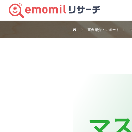
事例紹介・レポート