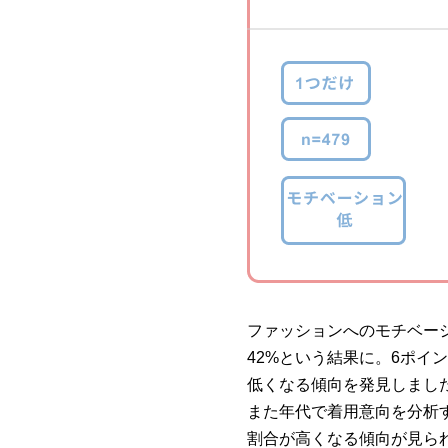
ファッションへのモチベー
42%という結果に。6ポ
低くなる傾向を発見しまし
また年代で着用意向を分析
割合が高くなる傾向が見ら