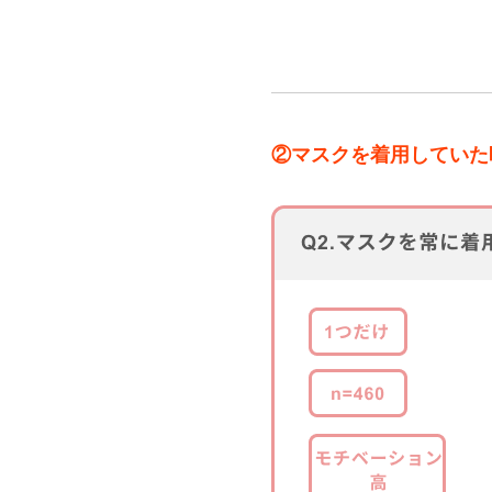
②マスクを着用していた