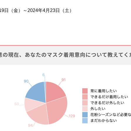
19日（金）～2024年4月23日（土）