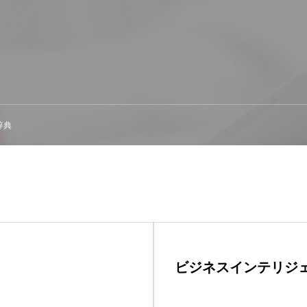
辞典
ビジネスインテリジェ