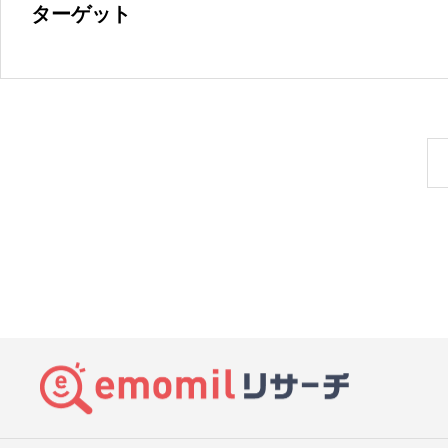
ターゲット