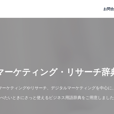
お問合
マーケティング・リサーチ辞
マーケティングやリサーチ、デジタルマーケティングを中心に
べたいときにさっと使えるビジネス用語辞典をご用意しました