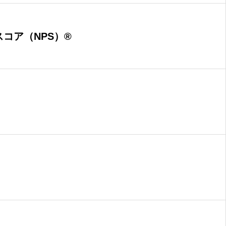
コア（NPS）®