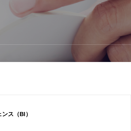
ンス（BI）