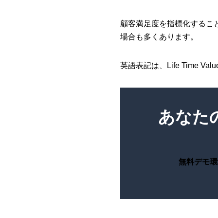
顧客満足度を指標化するこ
場合も多くあります。
英語表記は、Life Time 
あなた
無料デモ環