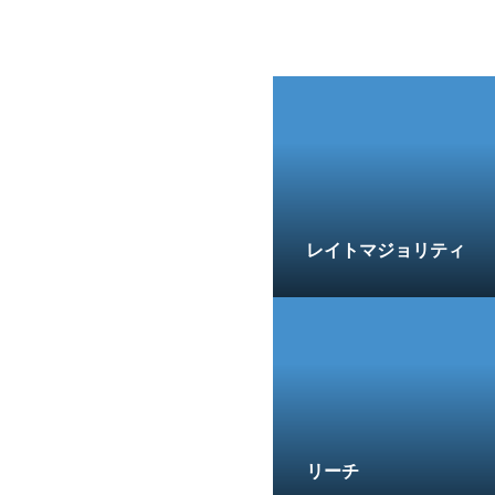
レイトマジョリティ
リーチ