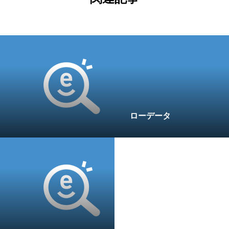
ローデータ