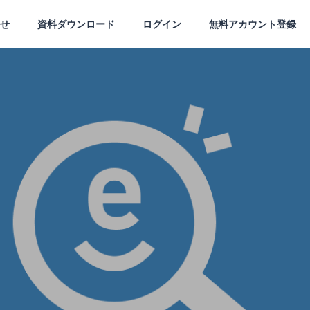
せ
資料ダウンロード
ログイン
無料アカウント登録