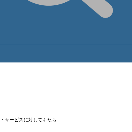
品・サービスに対してもたら