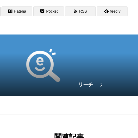
Hatena
Pocket
RSS
feedly
リーチ
関連記事