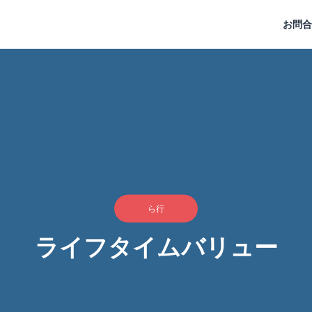
お問合
ら行
ライフタイムバリュー